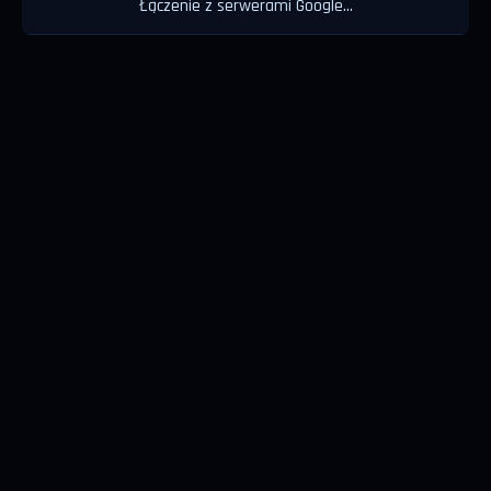
Łączenie z serwerami Google...